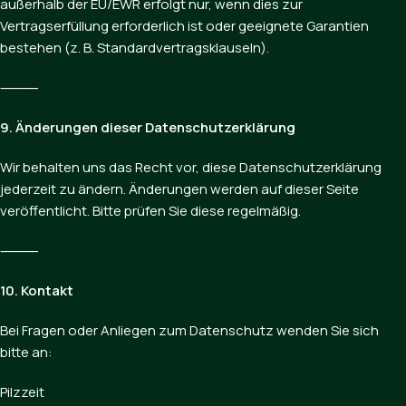
außerhalb der EU/EWR erfolgt nur, wenn dies zur
Vertragserfüllung erforderlich ist oder geeignete Garantien
bestehen (z. B. Standardvertragsklauseln).
⸻
9. Änderungen dieser Datenschutzerklärung
Wir behalten uns das Recht vor, diese Datenschutzerklärung
jederzeit zu ändern. Änderungen werden auf dieser Seite
veröffentlicht. Bitte prüfen Sie diese regelmäßig.
⸻
10. Kontakt
Bei Fragen oder Anliegen zum Datenschutz wenden Sie sich
bitte an:
Pilzzeit