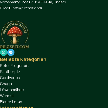
Vörösmarty utca 64, 8706 Nikla, Ungarn
E-Mail: info@pilzzeit.com
Beliebte Kategorien
Roter Fliegenpilz
Pantherpilz
Cordyceps
Chaga
Löwenmähne
Wermut
Blauer Lotus