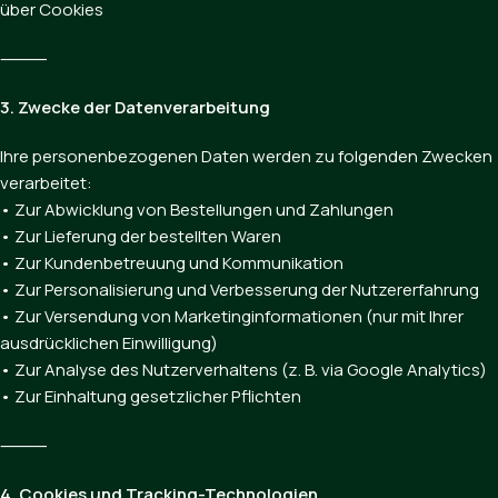
über Cookies
⸻
3. Zwecke der Datenverarbeitung
Ihre personenbezogenen Daten werden zu folgenden Zwecken
verarbeitet:
• Zur Abwicklung von Bestellungen und Zahlungen
• Zur Lieferung der bestellten Waren
• Zur Kundenbetreuung und Kommunikation
• Zur Personalisierung und Verbesserung der Nutzererfahrung
• Zur Versendung von Marketinginformationen (nur mit Ihrer
ausdrücklichen Einwilligung)
• Zur Analyse des Nutzerverhaltens (z. B. via Google Analytics)
• Zur Einhaltung gesetzlicher Pflichten
⸻
4. Cookies und Tracking-Technologien