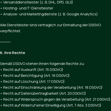
• Versanddienstleister (z. B. DHL, DPD, GLS)
• Hosting- und IT-Dienstleister
• Analyse- und Marketingdienste (z. B. Google Analytics)
Alle Dienstleister sind vertraglich zur Einhaltung der DSGVO
verpflichtet.
⸻
6. Ihre Rechte
Gemäß DSGVO stehen Ihnen folgende Rechte zu:
• Recht auf Auskunft (Art. 15 DSGVO)
• Recht auf Berichtigung (Art. 16 DSGVO)
• Recht auf Löschung (Art. 17 DSGVO)
• Recht auf Einschränkung der Verarbeitung (Art. 18 DSGVO)
• Recht auf Datenübertragbarkeit (Art. 20 DSGVO)
• Recht auf Widerspruch gegen die Verarbeitung (Art. 21 DSGVO)
• Recht auf Widerruf einer Einwilligung (Art. 7 Abs. 3 DSGVO)