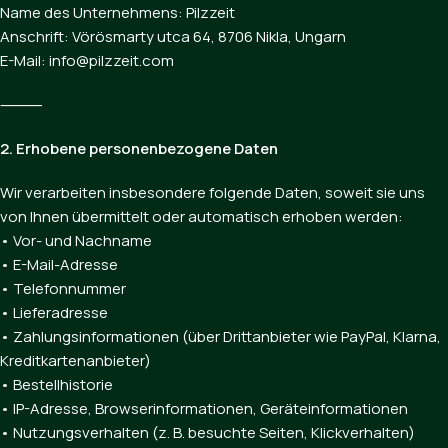
Name des Unternehmens: Pilzzeit
Anschrift: Vörösmarty utca 64, 8706 Nikla, Ungarn
E-Mail: info@pilzzeit.com
⸻
2. Erhobene personenbezogene Daten
Wir verarbeiten insbesondere folgende Daten, soweit sie uns
von Ihnen übermittelt oder automatisch erhoben werden:
• Vor- und Nachname
• E-Mail-Adresse
• Telefonnummer
• Lieferadresse
• Zahlungsinformationen (über Drittanbieter wie PayPal, Klarna,
Kreditkartenanbieter)
• Bestellhistorie
• IP-Adresse, Browserinformationen, Geräteinformationen
• Nutzungsverhalten (z. B. besuchte Seiten, Klickverhalten)