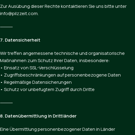
Zur Ausübung dieser Rechte kontaktieren Sie uns bitte unter
info@pilzzeit.com.
⸻
7. Datensicherheit
Wir treffen angemessene technische und organisatorische
Maßnahmen zum Schutz Ihrer Daten, insbesondere:
• Einsatz von SSL-Verschlüsselung
• Zugriffsbeschränkungen auf personenbezogene Daten
• Regelmäßige Datensicherungen
• Schutz vor unbefugtem Zugriff durch Dritte
⸻
8. Datenübermittlung in Drittländer
Eine Übermittlung personenbezogener Daten in Länder