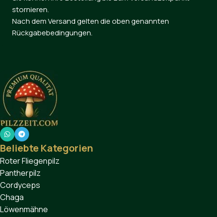
stornieren.
Nach dem Versand gelten die oben genannten
Rückgabebedingungen.
Beliebte Kategorien
Roter Fliegenpilz
Pantherpilz
Cordyceps
Chaga
Löwenmähne