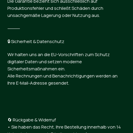
Die Garantie bezieht sich ausschließlich auf
Produktionsfehler und schließt Schäden durch
unsachgemäße Lagerung oder Nutzung aus.
⸻
🔒 Sicherheit & Datenschutz
Wir halten uns an die EU-Vorschriften zum Schutz
digitaler Daten und setzen moderne
Sicherheitsmaßnahmen ein.
Alle Rechnungen und Benachrichtigungen werden an
Ihre E-Mail-Adresse gesendet.
🔄 Rückgabe & Widerruf
• Sie haben das Recht, Ihre Bestellung innerhalb von 14