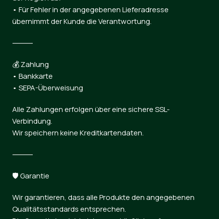
• Für Fehler in der angegebenen Lieferadresse
übernimmt der Kunde die Verantwortung.
⸻
💰 Zahlung
• Bankkarte
• SEPA-Überweisung
Alle Zahlungen erfolgen über eine sichere SSL-
Verbindung.
Wir speichern keine Kreditkartendaten.
⸻
🛡 Garantie
Wir garantieren, dass alle Produkte den angegebenen
Qualitätsstandards entsprechen.