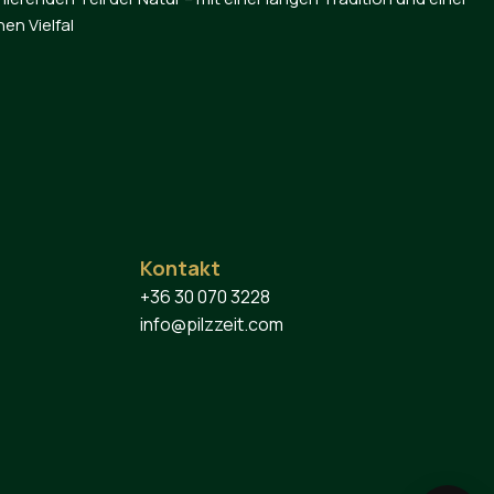
en Vielfal
Kontakt
+36 30 070 3228
info@pilzzeit.com