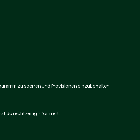
rogramm zu sperren und Provisionen einzubehalten.
 du rechtzeitig informiert.