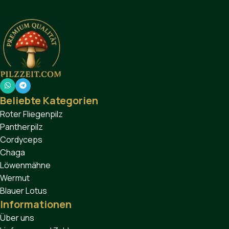
Beliebte Kategorien
Roter Fliegenpilz
Pantherpilz
Cordyceps
Chaga
Löwenmähne
Wermut
Blauer Lotus
Informationen
Über uns