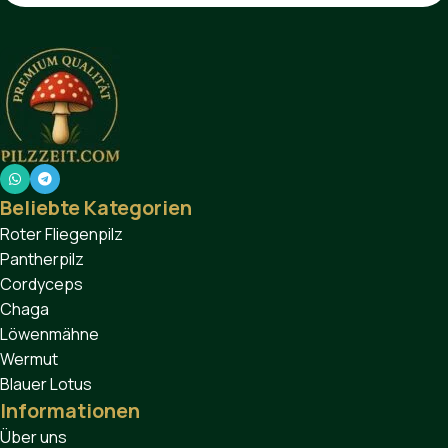
Beliebte Kategorien
Roter Fliegenpilz
Pantherpilz
Cordyceps
Chaga
Löwenmähne
Wermut
Blauer Lotus
Informationen
Über uns