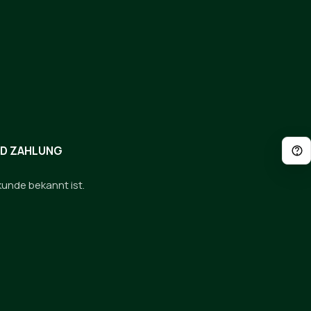
ND ZAHLUNG
kunde bekannt ist.