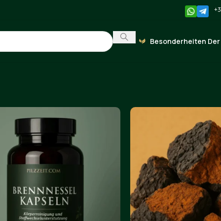
+3
Besonderheiten Der