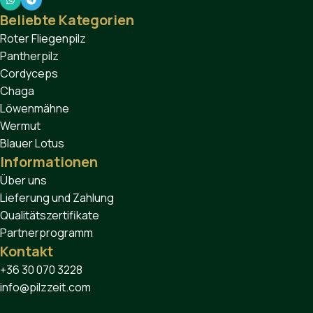
Beliebte Kategorien
Roter Fliegenpilz
Pantherpilz
Cordyceps
Chaga
Löwenmähne
Wermut
Blauer Lotus
Informationen
Über uns
Lieferung und Zahlung
Qualitätszertifikate
Partnerprogramm
Kontakt
+36 30 070 3228
info@pilzzeit.com