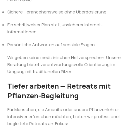
Sichere Herangehensweise ohne Überdosierung
Ein schrittweiser Plan statt unsicherer Internet-
Informationen
Persönliche Antworten auf sensible Fragen
Wir geben keine medizinischen Heilversprechen. Unsere
Beratung bietet verantwortungsvolle Orientierung im
Umgang mit traditionellen Pilzen.
Tiefer arbeiten — Retreats mit
Pflanzen-Begleitung
Für Menschen, die Amanita oder andere Pflanzenlehrer
intensiver erforschen möchten, bieten wir professionell
begleitete Retreats an. Fokus: