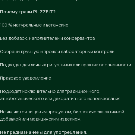
Почему травы PILZZEIT?
100 % натуральные и веганские
Без добавок, наполнителей и консервантов
Собраны вручную и прошли лабораторный контроль
Подходят для личных ритуальных или практик осознанности
Правовое уведомление
Подходят исключительно для традиционного,
этноботанического или декоративного использования.
Не являются пищевым продуктом, биологически активной
добавкой или медицинским изделием.
Не предназначены для употребления.