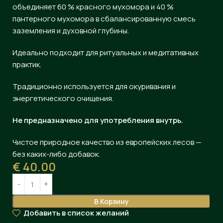
объединяет 60 % красного мухомора и 40 %
пантерного мухомора в сбалансированную смесь
заземления и духовной глубины.
Идеально подходит для ритуальных и медитативных
практик.
Традиционно используется для окуривания и
энергетического очищения.
Не предназначено для употребления внутрь.
Чистое природное качество из европейских лесов —
без каких-либо добавок.
€
40.00
В Корзину
Добавить в список желаний