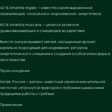
40 % Amanita regalis — известен своей выраженной
заземляющей, спокойной и «королевской» энергетикой.
60 % Amanita muscaria — ценится за мягкое,
уравновешивающее и очищающее воздействие.
Вместе они раскрывают мягкий, насыщенный аромат,
идеально подходящий для окуривания, ритуалов,
энергетического очищения и создания особой атмосферы в
пространстве.
Происхождение
Алтай, Россия — регион, известный своей исключительной
чистотой, нетронутой природой и глубокими шаманскими
традициями работы с грибами.
Применение