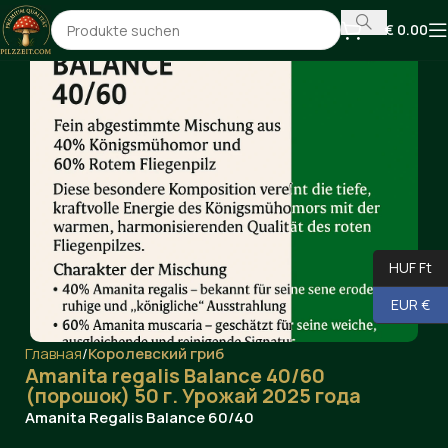
€
0.00
HUF Ft
EUR €
Главная
Королевский гриб
Amanita regalis Balance 40/60
(порошок) 50 г. Урожай 2025 года
Amanita Regalis Balance 60/40