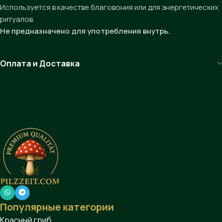
Используется в качестве благовония или для энергетических
ритуалов.
Не предназначено для употребления внутрь.
Оплата и Доставка
Популярные категории
Красный гриб