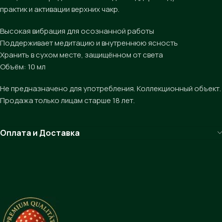
практик и активации верхних чакр.
Высокая вибрация для осознанной работы
Поддерживает медитацию и внутреннюю ясность
Хранить в сухом месте, защищённом от света
Объём: 10 мл
Не предназначено для употребления. Коллекционный объект.
Продажа только лицам старше 18 лет.
Оплата и Доставка