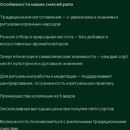
Особенности наших смесей рапэ
Традиционное изготовление — с уважением к знаниям и
ритуалам коренных народов
Ручной отбор и природная чистота — без добавок и
искусственных ароматизаторов
Энергетическая и символическая значимость — каждый сорт
несёт культурное и духовное значение
Для ритуальной работы и медитации — поддерживает
центрирование, осознанность и ритуальную практику
Преимущества коллекции из 5 видов
Эксклюзивная выгодная цена при покупке пяти сортов
Возможность познакомиться с различными традиционными
смесями