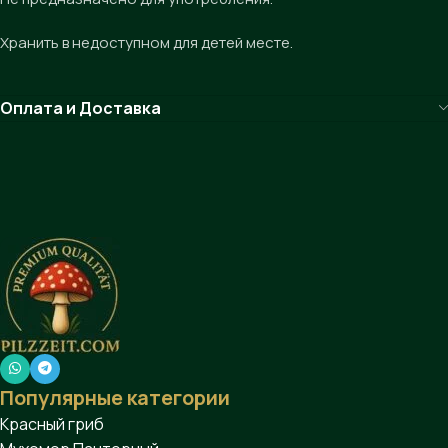
Хранить в недоступном для детей месте.
Оплата и Доставка
Популярные категории
Красный гриб