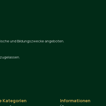
tanische und Bildungszwecke angeboten.
 zugelassen.
e Kategorien
Informationen