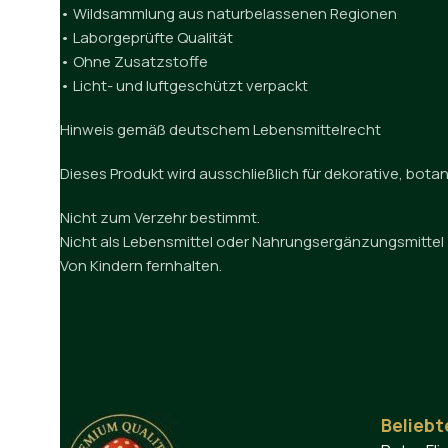
• Wildsammlung aus naturbelassenen Regionen
• Laborgeprüfte Qualität
• Ohne Zusatzstoffe
• Licht- und luftgeschützt verpackt
Hinweis gemäß deutschem Lebensmittelrecht
Dieses Produkt wird ausschließlich für dekorative, bo
Nicht zum Verzehr bestimmt.
Nicht als Lebensmittel oder Nahrungsergänzungsmittel
Von Kindern fernhalten.
Beliebt