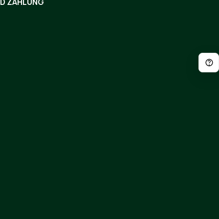
ND ZAHLUNG