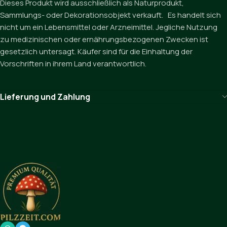
Dieses Produkt wird ausschließlich als Naturprodukt,
Sammlungs- oder Dekorationsobjekt verkauft. Es handelt sich
nicht um ein Lebensmittel oder Arzneimittel. Jegliche Nutzung
zu medizinischen oder ernährungsbezogenen Zwecken ist
gesetzlich untersagt. Käufer sind für die Einhaltung der
Vorschriften in ihrem Land verantwortlich.
Lieferung und Zahlung