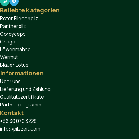
Beliebte Kategorien
Roter Fliegenpilz
Pantherpilz
Cordyceps
Chaga
Löwenmähne
Wermut
Blauer Lotus
Informationen
Über uns
Lieferung und Zahlung
Qualitätszertifikate
Partnerprogramm
Kontakt
+36 30 070 3228
info@pilzzeit.com